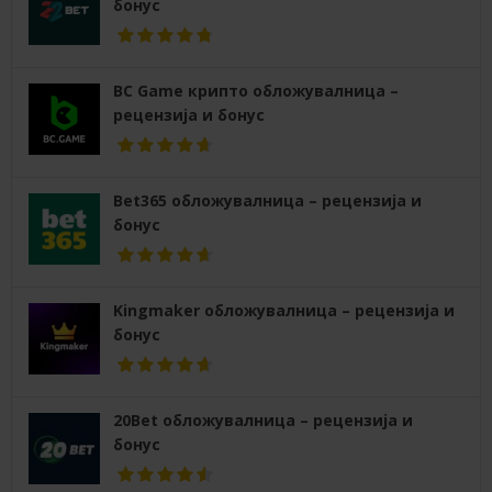
бонус
BC Game крипто обложувалница –
рецензија и бонус
Bet365 обложувалница – рецензија и
бонус
Kingmaker обложувалница – рецензија и
бонус
20Bet обложувалница – рецензија и
бонус