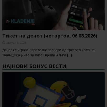
Тикет на денот (четврток, 06.08.2026)
август 6, 2026
Денес се играат првите натпревари од третото коло на
квалификациите за Лига Европа и Лига
[…]
НАЈНОВИ БОНУС ВЕСТИ