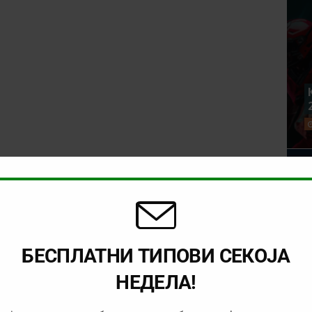
БЕСПЛАТНИ ТИПОВИ СЕКОЈА
НЕДЕЛА!