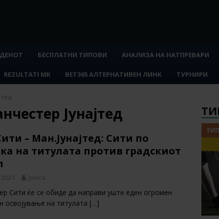
 ДЕНОТ
БЕСПЛАТНИ ТИПОВИ
АНАЛИЗА НА НАТПРЕВАРИ
REZULTATI MK
BET365 АЛТЕРНАТИВЕН ЛИНК
ТУРНИРИ
јтед
ТИ
нчестер Јунајтед
ТИП
ити – Ман.Јунајтед: Сити по
ка на титулата против градскиот
л
 2021
Jovica
р Сити ќе се обиде да направи уште еден огромен
н освојување на титулата
[…]