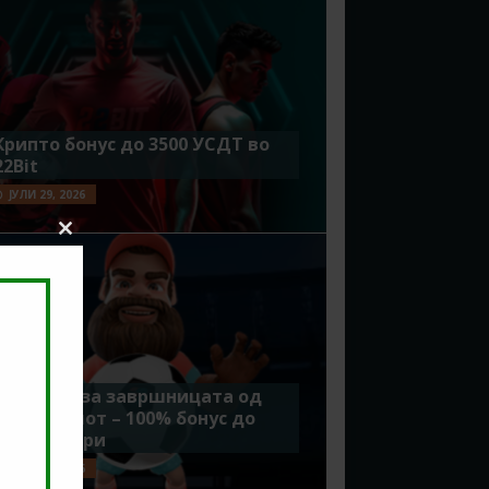
Крипто бонус до 3500 УСДТ во
22Bit
ЈУЛИ 29, 2026
Close
this
module
Идеално за завршницата од
Мундијалот – 100% бонус до
7500 денари
ЈУЛИ 15, 2026