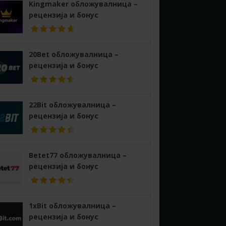
Kingmaker обложувалница –
рецензија и бонус
20Bet обложувалница –
рецензија и бонус
22Bit обложувалница –
рецензија и бонус
Betet77 обложувалница –
рецензија и бонус
1xBit обложувалница –
рецензија и бонус