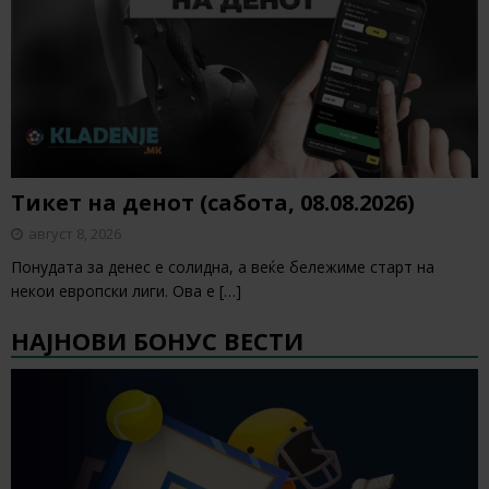
Тикет на денот (сабота, 08.08.2026)
август 8, 2026
Понудата за денес е солидна, а веќе бележиме старт на
некои европски лиги. Ова е
[…]
НАЈНОВИ БОНУС ВЕСТИ