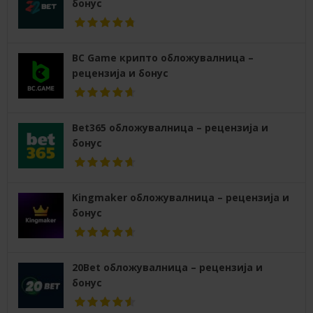
бонус
BC Game крипто обложувалница –
рецензија и бонус
Bet365 обложувалница – рецензија и
бонус
Kingmaker обложувалница – рецензија и
бонус
20Bet обложувалница – рецензија и
бонус