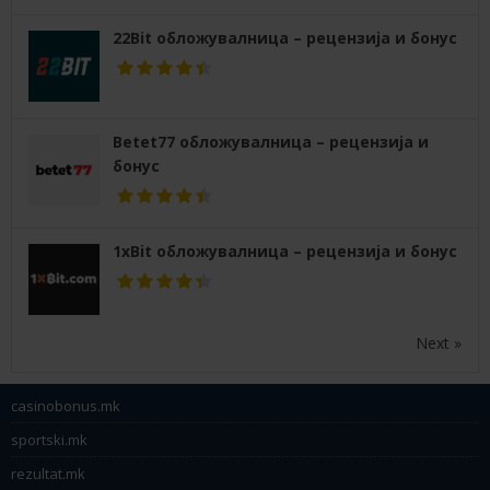
22Bit обложувалница – рецензија и бонус
Betet77 обложувалница – рецензија и
бонус
1xBit обложувалница – рецензија и бонус
Next »
casinobonus.mk
sportski.mk
rezultat.mk