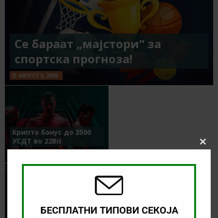
Се бараат „мајстори“ за
спортска прогноза!
АВГУСТ 5, 2026
Крипто бонус до 3500
УСДТ во 22Bit
Clos
ЈУЛИ 29, 2026
this
modu
Идеално за
завршницата од
БЕСПЛАТНИ ТИПОВИ СЕКОЈА
Мундијалот – 100%