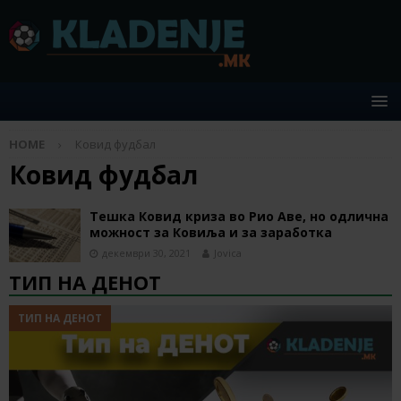
HOME
Ковид фудбал
Ковид фудбал
Тешка Ковид криза во Рио Аве, но одлична
можност за Ковиља и за заработка
декември 30, 2021
Jovica
ТИП НА ДЕНОТ
ТИП НА ДЕНОТ