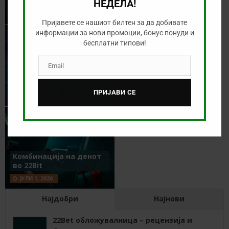
бонус до 7500 денари
НЕДЕЛА!
ЈУЛИ 15, 2026
Пријавете се нашиот билтен за да добивате
информации за нови промоции, бонус понуди и
бесплатни типови!
Зголемени
коефициенти за
Email
Email
поголема добивка во
20Bet
ПРИЈАВИ СЕ
ЈУЛИ 8, 2026
Комбинација на денот
во 22Bit
ЈУЛИ 1, 2026
Најдобри
Најнови
22Bet обложувалница – рецензија и