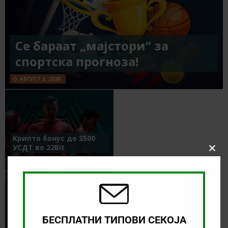
Се бараат „мајстори“ за
спортска прогноза!
АВГУСТ 5, 2026
Крипто бонус до 3500
УСДТ во 22Bit
Clos
ЈУЛИ 29, 2026
this
modu
Идеално за
завршницата од
БЕСПЛАТНИ ТИПОВИ СЕКОЈА
Мундијалот – 100%