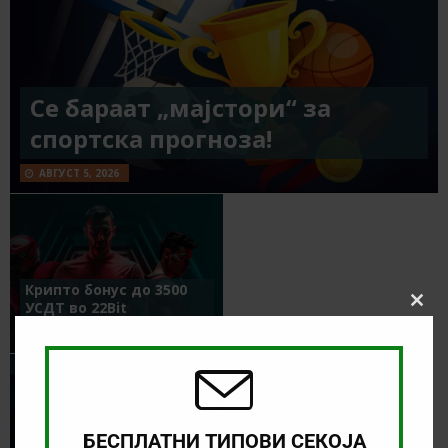
Се бараат „мајстори“ за
спортска прогноза!
АВГУСТ 5, 2026
Крипто бонус до 3500
УСДТ во 22Bit
Clos
this
ЈУЛИ 29, 2026
modu
Идеално за
завршницата од
БЕСПЛАТНИ ТИПОВИ СЕКОЈА