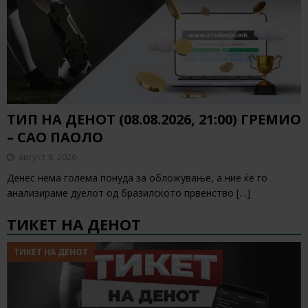
ТИП НА ДЕНОТ (08.08.2026, 21:00) ГРЕМИО
– САО ПАОЛО
август 8, 2026
Денес нема голема понуда за обложување, а ние ќе го
анализираме дуелот од бразилското првенство
[…]
ТИКЕТ НА ДЕНОТ
ТИКЕТ НА ДЕНОТ