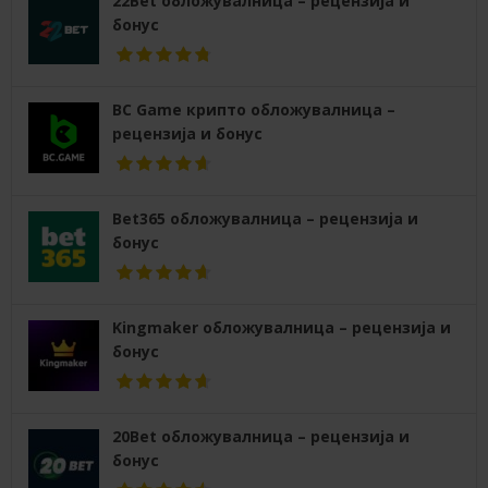
22Bet обложувалница – рецензија и
бонус
BC Game крипто обложувалница –
рецензија и бонус
Bet365 обложувалница – рецензија и
бонус
Kingmaker обложувалница – рецензија и
бонус
20Bet обложувалница – рецензија и
бонус