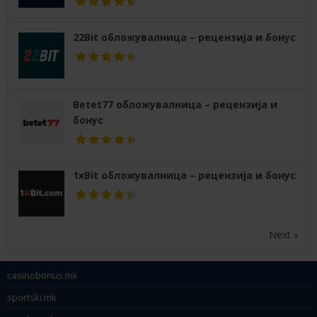
22Bit обложувалница – рецензија и бонус
Betet77 обложувалница – рецензија и
бонус
1xBit обложувалница – рецензија и бонус
Next »
casinobonus.mk
sportski.mk