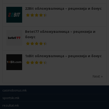
22Bit обложувалница – рецензија и бонус
Betet77 обложувалница – рецензија и
бонус
1xBit обложувалница – рецензија и бонус
Next »
casinobonus.mk
sportski.mk
rezultat.mk