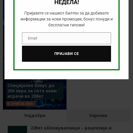
20Bet
НЕДЕЛА!
ЈУЛИ 8, 2026
Пријавете се нашиот билтен за да добивате
информации за нови промоции, бонус понуди и
бесплатни типови!
Email
Email
Комбинација на денот
во 22Bit
ПРИЈАВИ СЕ
ЈУЛИ 1, 2026
Специјален бонус до
200 евра за сите нови
играчи во 20Bet
ЈУНИ 24, 2026
Најдобри
Најнови
22Bet обложувалница – рецензија и