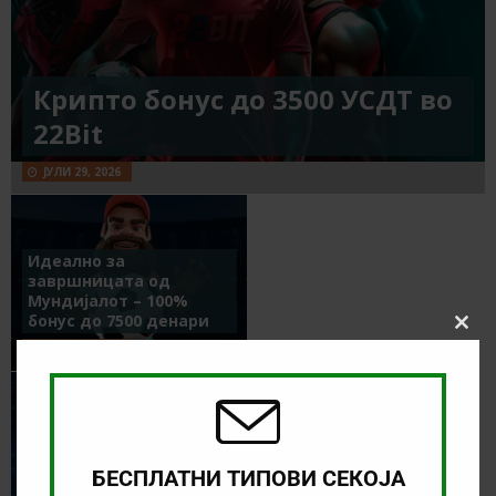
Крипто бонус до 3500 УСДТ во
22Bit
ЈУЛИ 29, 2026
Идеално за
завршницата од
Мундијалот – 100%
бонус до 7500 денари
Clos
ЈУЛИ 15, 2026
this
modu
Зголемени
коефициенти за
БЕСПЛАТНИ ТИПОВИ СЕКОЈА
поголема добивка во