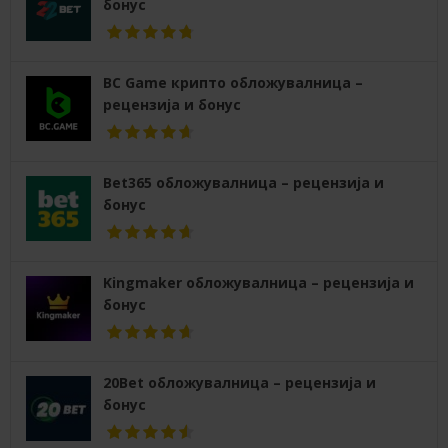
бонус
BC Game крипто обложувалница –
рецензија и бонус
Bet365 обложувалница – рецензија и
бонус
Kingmaker обложувалница – рецензија и
бонус
20Bet обложувалница – рецензија и
бонус