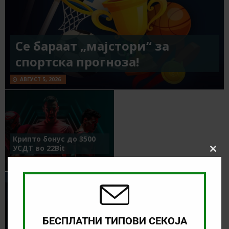
Се бараат „мајстори“ за
спортска прогноза!
АВГУСТ 5, 2026
Крипто бонус до 3500
УСДТ во 22Bit
Clos
ЈУЛИ 29, 2026
this
modu
Идеално за
завршницата од
БЕСПЛАТНИ ТИПОВИ СЕКОЈА
Мундијалот – 100%