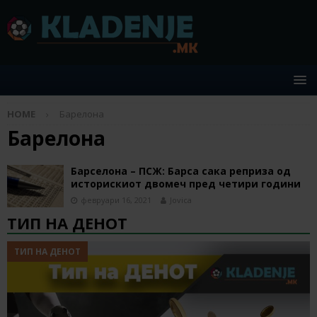
HOME
Барелона
Барелона
Барселона – ПСЖ: Барса сака реприза од
историскиот двомеч пред четири години
февруари 16, 2021
Jovica
ТИП НА ДЕНОТ
ТИП НА ДЕНОТ