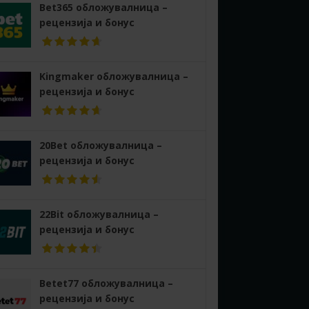
Bet365 обложувалница –
рецензија и бонус
Kingmaker обложувалница –
рецензија и бонус
20Bet обложувалница –
рецензија и бонус
22Bit обложувалница –
рецензија и бонус
Betet77 обложувалница –
рецензија и бонус