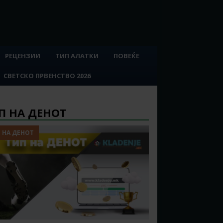
РЕЦЕНЗИИ
ТИП АЛАТКИ
ПОВЕЌЕ
СВЕТСКО ПРВЕНСТВО 2026
П НА ДЕНОТ
 НА ДЕНОТ