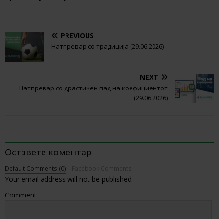
PREVIOUS
Натпревар со традиција (29.06.2026)
NEXT
Натпревар со драстичен пад на коефициентот
(29.06.2026)
BE THE FIRST TO COMMENT
Оставете коментар
Default Comments (0)
Facebook Comments
Your email address will not be published.
Comment