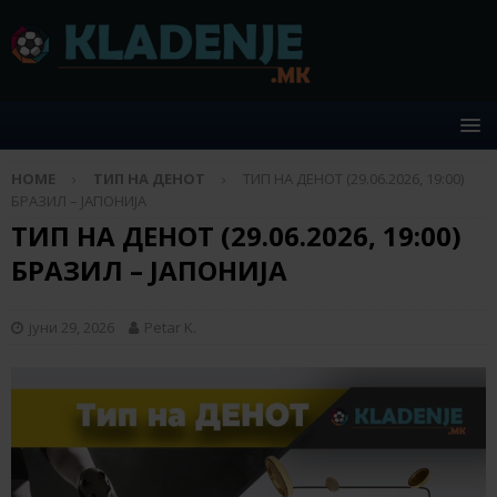
HOME
ТИП НА ДЕНОТ
ТИП НА ДЕНОТ (29.06.2026, 19:00)
БРАЗИЛ – ЈАПОНИЈА
ТИП НА ДЕНОТ (29.06.2026, 19:00)
БРАЗИЛ – ЈАПОНИЈА
јуни 29, 2026
Petar K.