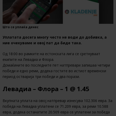
Што се уплаќа денес
Уплатата досега многу често не води до добивка, а
ние очекуваме и овој пат да биде така.
Од 18:00 во рамките на естонската лига се сретнуваат
екипите на Левадиа и Флора.
Домаќините во последните пет натпревари запишаа четири
победи и едно реми, додека гостите во истиот временски
период остварија три победи и два порази.
Левадиа – Флора – 1 @ 1.45
Вкупната уплата на овој натпревар изнесува 102.306 евра. За
победа на Левадиа уплатени се 71.209 евра, за реми 10.588
евра, додека останатите 20.509 eвра се уплатени за победа