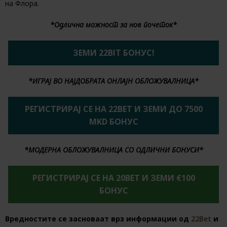
на Флора.
*Одлична можност за нов почеток*
ЗЕМИ 22BIT БОНУС!
*ИГРАЈ ВО НАЈДОБРАТА ОНЛАЈН ОБЛОЖУВАЛНИЦА*
РЕГИСТРИРАЈ СЕ НА 22BET И ЗЕМИ ДО 7500
MKD БОНУС
*МОДЕРНА ОБЛОЖУВАЛНИЦА СО ОДЛИЧНИ БОНУСИ*
РЕГИСТРИРАЈ СЕ НА 20BET И ЗЕМИ €100
БОНУС
Вредностите се засноваат врз информации од
22Bet
и