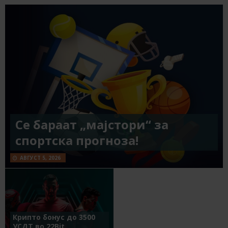
Се бараат „мајстори“ за
спортска прогноза!
АВГУСТ 5, 2026
Крипто бонус до 3500
УСДТ во 22Bit