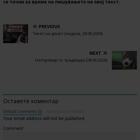
се точни за време на пишувањето на овој текст.
PREVIOUS
Тикет на денот (недела, 28.06.2026)
NEXT
Натпревар со традиција (28.06.2026)
BE THE FIRST TO COMMENT
Оставете коментар
Default Comments (0)
Facebook Comments
Your email address will not be published.
Comment