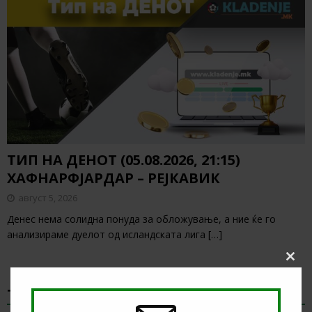
ТИП НА ДЕНОТ (05.08.2026, 21:15)
ХАФНАРФЈАРДАР – РЕЈКАВИК
август 5, 2026
Денес нема солидна понуда за обложување, а ние ќе го
анализираме дуелот од исландската лига
[…]
Clos
this
modu
ТИКЕТ НА ДЕНОТ