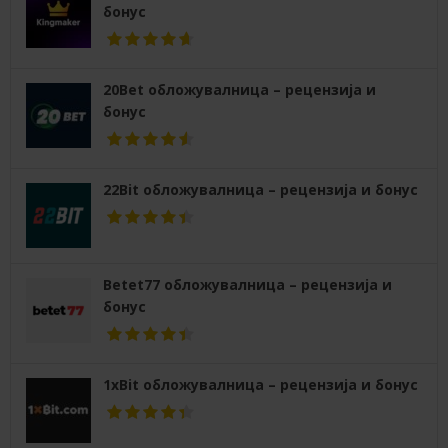
бонус
20Bet обложувалница – рецензија и
бонус
22Bit обложувалница – рецензија и бонус
Betet77 обложувалница – рецензија и
бонус
1xBit обложувалница – рецензија и бонус