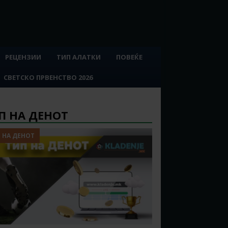
РЕЦЕНЗИИ
ТИП АЛАТКИ
ПОВЕЌЕ
СВЕТСКО ПРВЕНСТВО 2026
П НА ДЕНОТ
 НА ДЕНОТ