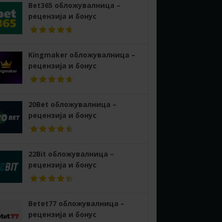
Bet365 обложувалница –
рецензија и бонус
Kingmaker обложувалница –
рецензија и бонус
20Bet обложувалница –
рецензија и бонус
22Bit обложувалница –
рецензија и бонус
Betet77 обложувалница –
рецензија и бонус