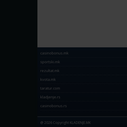
casinobonus.mk
sportski.mk
rezultat.mk
kvota.mk
taratur.com
kladjenje.rs
casinobonus.rs
@ 2026 Copyright KLADENJE.MK