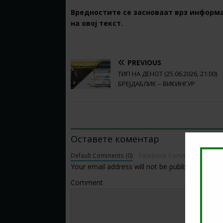
Вредностите се засноваат врз информ
на овој текст.
PREVIOUS
ТИП НА ДЕНОТ (25.06.2026, 21:00)
БРЕЈДАБЛИК – ВИКИНГУР
BE THE FIRST TO COMMENT
Оставете коментар
Default Comments (0)
Facebook Comments
Your email address will not be published.
Comment