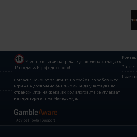
Контак
Учество во игри на среќа е дозволено за лица со
За нас
18+ години. Играј одговорно!
Полити
Согласно Законот за игрите на среќа и за забавните
игри не е дозволено физичко лице да учествува во
странски игри на среќа, во кои влоговите се уплаќаат
на територијата на Македонија.