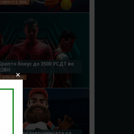
АВГУСТ 5, 2026
Крипто бонус до 3500 УСДТ во
22Bit
ЈУЛИ 29, 2026
Close
this
module
Идеално за завршницата од