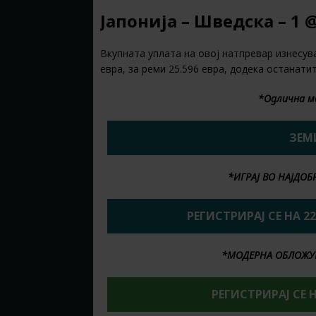
Јапонија – Шведска – 1 @
Вкупната уплата на овој натпревар изнесува
евра, за реми 25.596 евра, додека останати
*Одлична м
ЗЕМИ
*ИГРАЈ ВО НАЈДО
РЕГИСТРИРАЈ СЕ НА 2
*МОДЕРНА ОБЛОЖУ
РЕГИСТРИРАЈ СЕ 