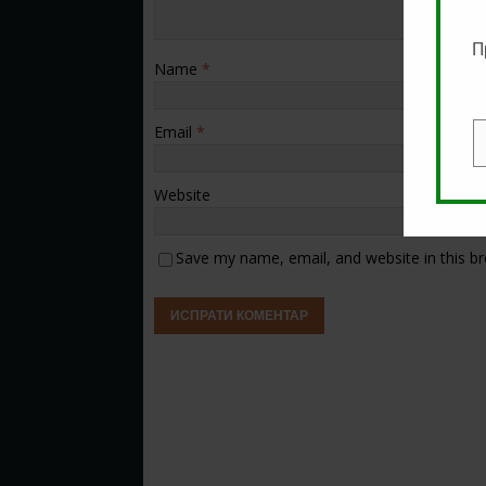
П
Name
*
Email
*
E
Website
Save my name, email, and website in this b