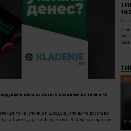
ТИП
19:
авг
Дене
ние 
лига
ТИ
ТИК
а веруваме дека со истото победничко темпо ќе
елекциите на Јапонија и Шведска. Јапонците досега во
еда и 1 реми, додека Шведска има 3 бода на салдото и