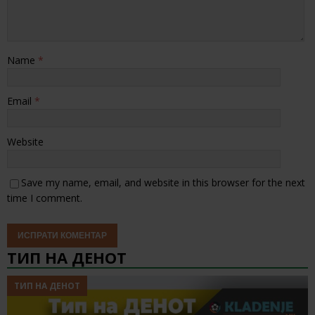
Name
*
Email
*
Website
Save my name, email, and website in this browser for the next
time I comment.
ТИП НА ДЕНОТ
ТИП НА ДЕНОТ