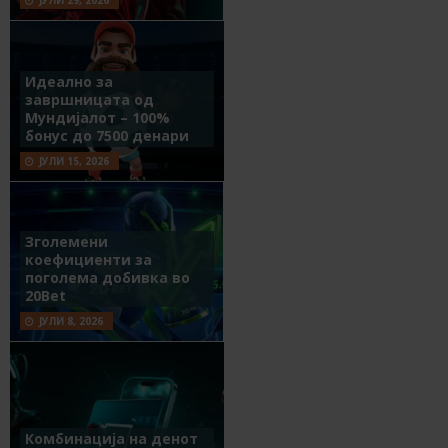
ЈУЛИ 29, 2026
Идеално за
завршницата од
Мундијалот – 100%
бонус до 7500 денари
ЈУЛИ 15, 2026
Зголемени
коефициенти за
поголема добивка во
20Bet
ЈУЛИ 8, 2026
Комбинација на денот