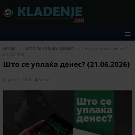
HOME
ШТО СЕ УПЛАЌА ДЕНЕС?
Што се уплаќа денес?
(21.06.2026)
Што се уплаќа денес? (21.06.2026)
јуни 21, 2026
Viktor