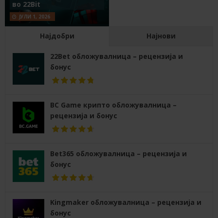
во 22Bit
ЈУЛИ 1, 2026
Најдобри
Најнови
22Bet обложувалница – рецензија и
бонус
BC Game крипто обложувалница –
рецензија и бонус
Bet365 обложувалница – рецензија и
бонус
Kingmaker обложувалница – рецензија и
бонус