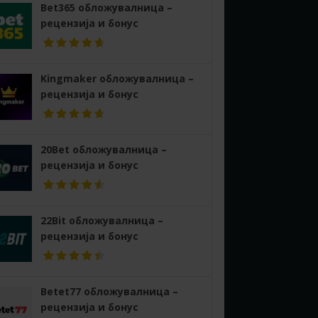
Bet365 обложувалница –
рецензија и бонус
Kingmaker обложувалница –
рецензија и бонус
20Bet обложувалница –
рецензија и бонус
22Bit обложувалница –
рецензија и бонус
Betet77 обложувалница –
рецензија и бонус