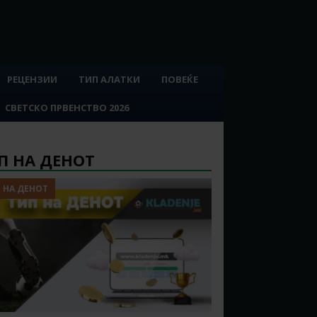
РЕЦЕНЗИИ
ТИП АЛАТКИ
ПОВЕЌЕ
СВЕТСКО ПРВЕНСТВО 2026
П НА ДЕНОТ
 НА ДЕНОТ