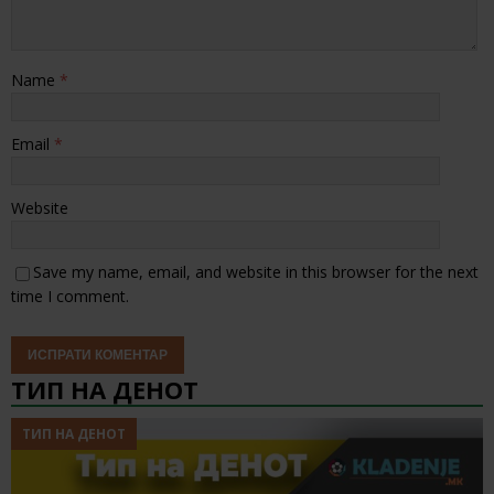
Name
*
Email
*
Website
Save my name, email, and website in this browser for the next
time I comment.
ТИП НА ДЕНОТ
ТИП НА ДЕНОТ