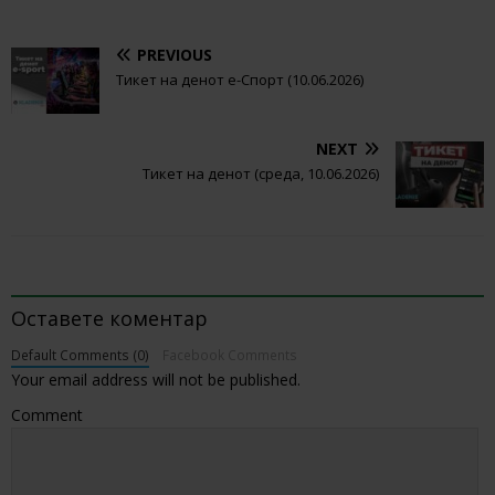
PREVIOUS
Тикет на денот е-Спорт (10.06.2026)
NEXT
Тикет на денот (среда, 10.06.2026)
BE THE FIRST TO COMMENT
Оставете коментар
Default Comments (0)
Facebook Comments
Your email address will not be published.
Comment