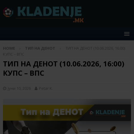
HOME
ТИП НА ДЕНОТ
ТИП НА ДЕНОТ (10.06.2026, 16:00)
КУПС – ВПС
ТИП НА ДЕНОТ (10.06.2026, 16:00)
КУПС – ВПС
јуни 10, 2026
Petar K.