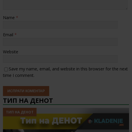
Name
*
Email
*
Website
Save my name, email, and website in this browser for the next
time I comment.
ТИП НА ДЕНОТ
ТИП НА ДЕНОТ