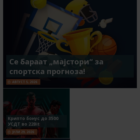
Се бараат „мајстори“ за
спортска прогноза!
АВГУСТ 5, 2026
Крипто бонус до 3500
УСДТ во 22Bit
ЈУЛИ 29, 2026