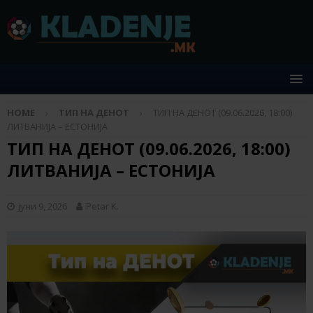
HOME
ТИП НА ДЕНОТ
ТИП НА ДЕНОТ (09.06.2026, 18:00)
ЛИТВАНИЈА – ЕСТОНИЈА
ТИП НА ДЕНОТ (09.06.2026, 18:00)
ЛИТВАНИЈА – ЕСТОНИЈА
јуни 9, 2026
Petar K.