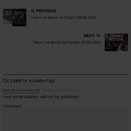
PREVIOUS
Тикет на денот е-Спорт (08.06.2026
NEXT
Тикет на денот (вторник, 09.06.2026)
BE THE FIRST TO COMMENT
Оставете коментар
Default Comments (0)
Facebook Comments
Your email address will not be published.
Comment