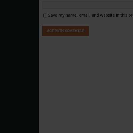
Save my name, email, and website in this b