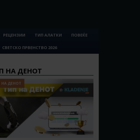
РЕЦЕНЗИИ
ТИП АЛАТКИ
ПОВЕЌЕ
СВЕТСКО ПРВЕНСТВО 2026
П НА ДЕНОТ
 НА ДЕНОТ