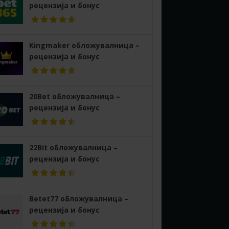
рецензија и бонус
Kingmaker обложувалница –
рецензија и бонус
20Bet обложувалница –
рецензија и бонус
22Bit обложувалница –
рецензија и бонус
Betet77 обложувалница –
рецензија и бонус