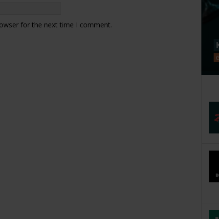
rowser for the next time I comment.