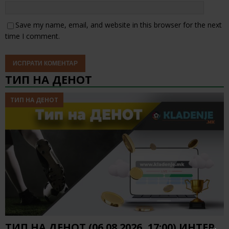
Save my name, email, and website in this browser for the next
time I comment.
ТИП НА ДЕНОТ
ТИП НА ДЕНОТ
ТИП НА ДЕНОТ (06.08.2026, 17:00) ИНТЕР