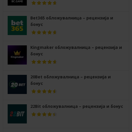
Bet365 обложувалница – рецензија и
бонус
Kingmaker обложувалница – рецензија и
бонус
20Bet обложувалница – рецензија и
бонус
22Bit обложувалница – рецензија и бонус