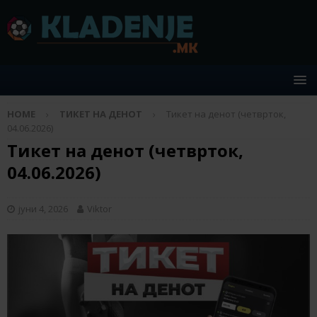
HOME
ТИКЕТ НА ДЕНОТ
Тикет на денот (четврток,
04.06.2026)
Тикет на денот (четврток,
04.06.2026)
јуни 4, 2026
Viktor