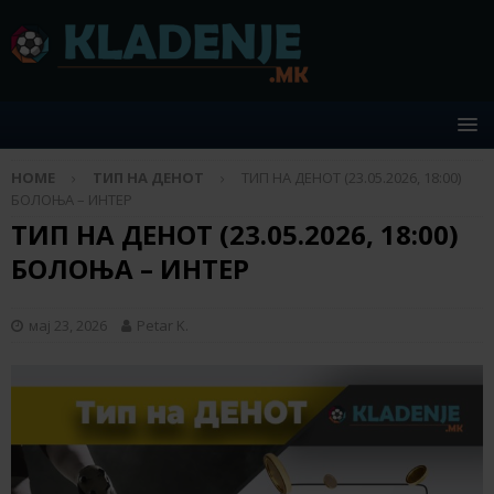
HOME
ТИП НА ДЕНОТ
ТИП НА ДЕНОТ (23.05.2026, 18:00)
БОЛОЊА – ИНТЕР
ТИП НА ДЕНОТ (23.05.2026, 18:00)
БОЛОЊА – ИНТЕР
мај 23, 2026
Petar K.