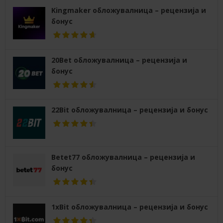
Kingmaker обложувалница – рецензија и
бонус
20Bet обложувалница – рецензија и
бонус
22Bit обложувалница – рецензија и бонус
Betet77 обложувалница – рецензија и
бонус
1xBit обложувалница – рецензија и бонус