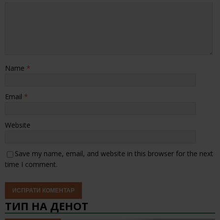
Name
*
Email
*
Website
Save my name, email, and website in this browser for the next
time I comment.
ТИП НА ДЕНОТ