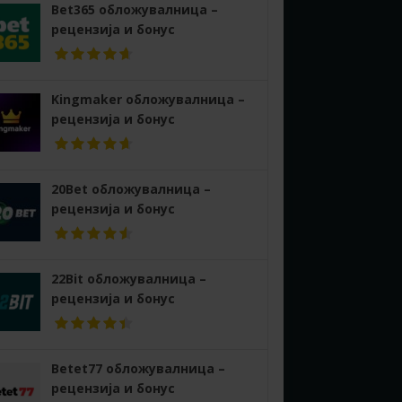
Bet365 обложувалница –
рецензија и бонус
Kingmaker обложувалница –
рецензија и бонус
20Bet обложувалница –
рецензија и бонус
22Bit обложувалница –
рецензија и бонус
Betet77 обложувалница –
рецензија и бонус