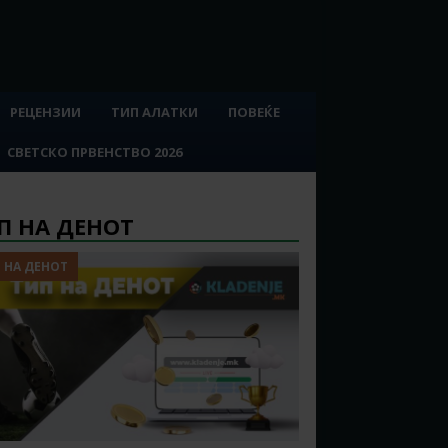
РЕЦЕНЗИИ
ТИП АЛАТКИ
ПОВЕЌЕ
СВЕТСКО ПРВЕНСТВО 2026
П НА ДЕНОТ
 НА ДЕНОТ