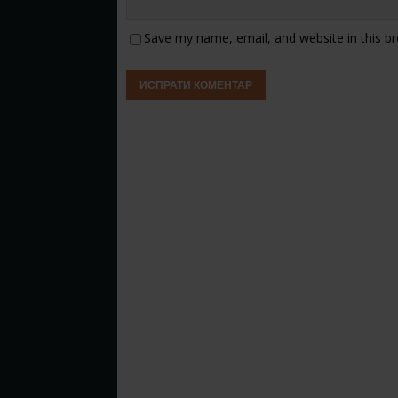
Save my name, email, and website in this b