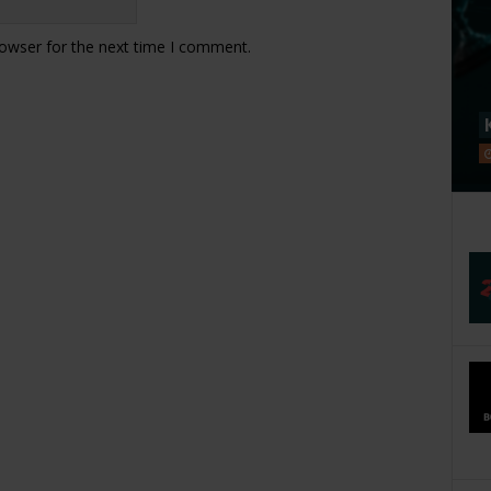
rowser for the next time I comment.