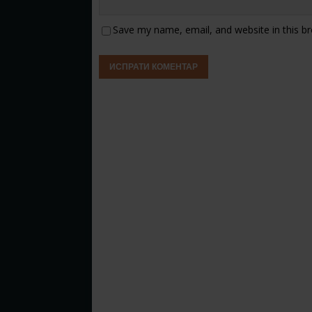
Save my name, email, and website in this b