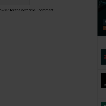
rowser for the next time I comment.