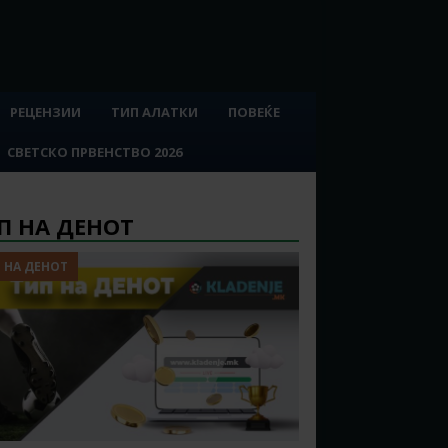
РЕЦЕНЗИИ
ТИП АЛАТКИ
ПОВЕЌЕ
СВЕТСКО ПРВЕНСТВО 2026
П НА ДЕНОТ
 НА ДЕНОТ