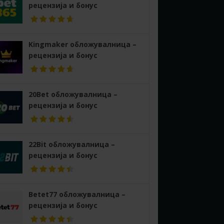
рецензија и бонус
Kingmaker обложувалница –
рецензија и бонус
20Bet обложувалница –
рецензија и бонус
22Bit обложувалница –
рецензија и бонус
Betet77 обложувалница –
рецензија и бонус