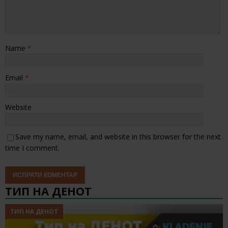
Name
*
Email
*
Website
Save my name, email, and website in this browser for the next
time I comment.
ТИП НА ДЕНОТ
ТИП НА ДЕНОТ