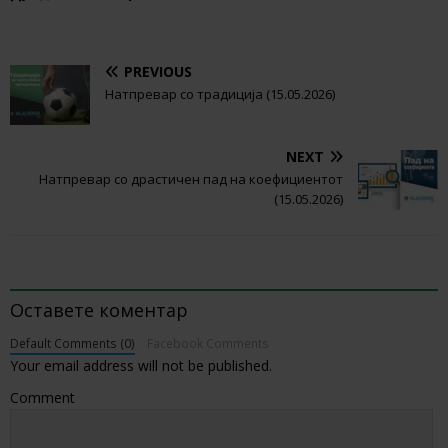
PREVIOUS
Натпревар со традиција (15.05.2026)
NEXT
Натпревар со драстичен пад на коефициентот
(15.05.2026)
BE THE FIRST TO COMMENT
Оставете коментар
Default Comments (0)
Facebook Comments
Your email address will not be published.
Comment