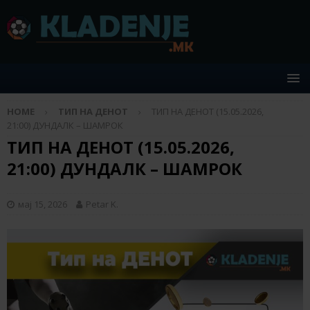
HOME
ТИП НА ДЕНОТ
ТИП НА ДЕНОТ (15.05.2026,
21:00) ДУНДАЛК – ШАМРОК
ТИП НА ДЕНОТ (15.05.2026,
21:00) ДУНДАЛК – ШАМРОК
мај 15, 2026
Petar K.