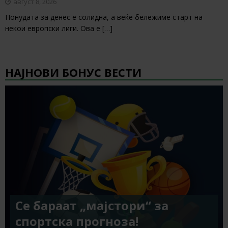
август 8, 2026
Понудата за денес е солидна, а веќе бележиме старт на
некои европски лиги. Ова е
[…]
НАЈНОВИ БОНУС ВЕСТИ
Се бараат „мајстори“ за
спортска прогноза!