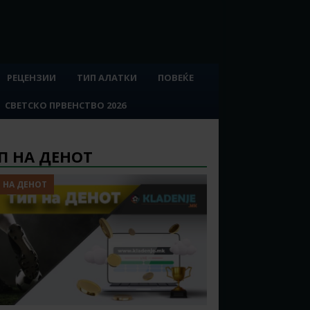
РЕЦЕНЗИИ
ТИП АЛАТКИ
ПОВЕЌЕ
СВЕТСКО ПРВЕНСТВО 2026
П НА ДЕНОТ
 НА ДЕНОТ