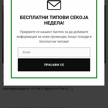
ТИКЕТ НА ДЕНОТ
БЕСПЛАТНИ ТИПОВИ СЕКОЈА
НЕДЕЛА!
Пријавете се нашиот билтен за да добивате
информации за нови промоции, бонус понуди и
бесплатни типови!
Email
Email
ПРИЈАВИ СЕ
Тикет на денот (четврток, 06.08.2026)
август 6, 2026
Денес се играат првите натпревари од третото коло на
квалификациите за Лига Европа и Лига
[…]