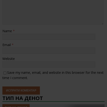
Name
*
Email
*
Website
Save my name, email, and website in this browser for the next
time I comment.
ТИП НА ДЕНОТ