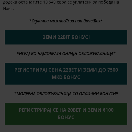
додека останатите 13.648 евра се уплатени за победа на
Нант.
*Одлична можност за нов почеток*
ЗЕМИ 22BIT БОНУС!
*ИГРАЈ ВО НАЈДОБРАТА ОНЛАЈН ОБЛОЖУВАЛНИЦА*
РЕГИСТРИРАЈ СЕ НА 22BET И ЗЕМИ ДО 7500
MKD БОНУС
*МОДЕРНА ОБЛОЖУВАЛНИЦА СО ОДЛИЧНИ БОНУСИ*
РЕГИСТРИРАЈ СЕ НА 20BET И ЗЕМИ €100
БОНУС