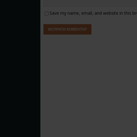
Save my name, email, and website in this b