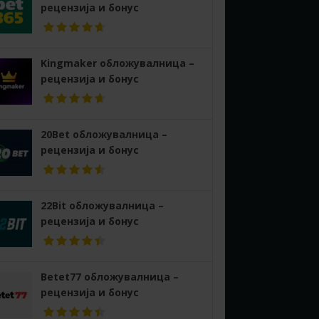
рецензија и бонус
Kingmaker обложувалница –
рецензија и бонус
20Bet обложувалница –
рецензија и бонус
22Bit обложувалница –
рецензија и бонус
Betet77 обложувалница –
рецензија и бонус