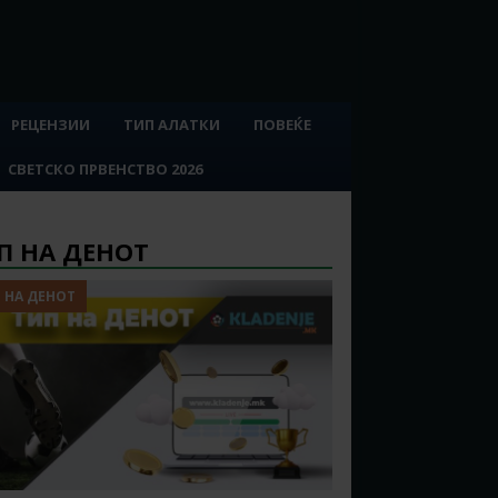
РЕЦЕНЗИИ
ТИП АЛАТКИ
ПОВЕЌЕ
СВЕТСКО ПРВЕНСТВО 2026
П НА ДЕНОТ
 НА ДЕНОТ