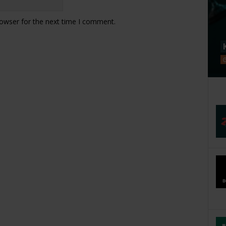
rowser for the next time I comment.