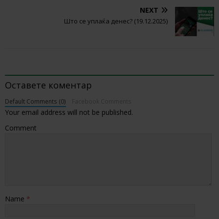
NEXT
Што се уплаќа денес? (19.12.2025)
BE THE FIRST TO COMMENT
Оставете коментар
Default Comments (0)
Facebook Comments
Your email address will not be published.
Comment
Name
*