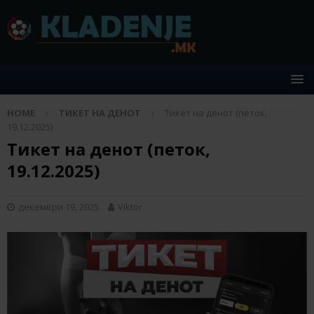
HOME
ТИКЕТ НА ДЕНОТ
Тикет на денот (петок,
19.12.2025)
Тикет на денот (петок,
19.12.2025)
декември 19, 2025
Viktor