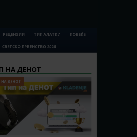
РЕЦЕНЗИИ
ТИП АЛАТКИ
ПОВЕЌЕ
СВЕТСКО ПРВЕНСТВО 2026
П НА ДЕНОТ
 НА ДЕНОТ