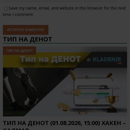
Save my name, email, and website in this browser for the next
time I comment.
ТИП НА ДЕНОТ
ТИП НА ДЕНОТ
ТИП НА ДЕНОТ (01.08.2026, 15:00) ХАКЕН –