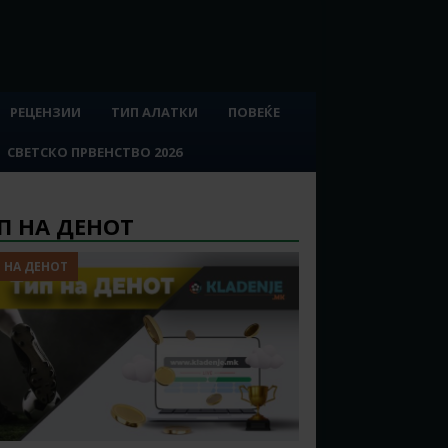
РЕЦЕНЗИИ
ТИП АЛАТКИ
ПОВЕЌЕ
СВЕТСКО ПРВЕНСТВО 2026
П НА ДЕНОТ
 НА ДЕНОТ