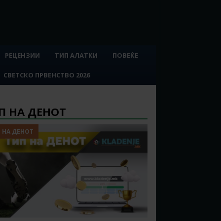
РЕЦЕНЗИИ
ТИП АЛАТКИ
ПОВЕЌЕ
СВЕТСКО ПРВЕНСТВО 2026
П НА ДЕНОТ
 НА ДЕНОТ