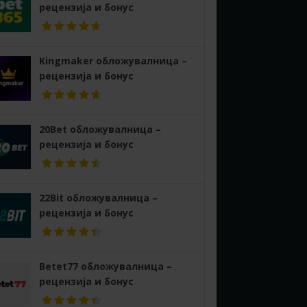
рецензија и бонус
Kingmaker обложувалница –
рецензија и бонус
20Bet обложувалница –
рецензија и бонус
22Bit обложувалница –
рецензија и бонус
Betet77 обложувалница –
рецензија и бонус