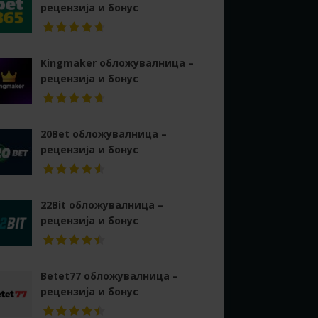
рецензија и бонус
Kingmaker обложувалница –
рецензија и бонус
20Bet обложувалница –
рецензија и бонус
22Bit обложувалница –
рецензија и бонус
Betet77 обложувалница –
рецензија и бонус