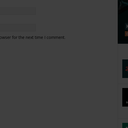
rowser for the next time I comment.