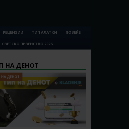
РЕЦЕНЗИИ
ТИП АЛАТКИ
ПОВЕЌЕ
СВЕТСКО ПРВЕНСТВО 2026
П НА ДЕНОТ
 НА ДЕНОТ