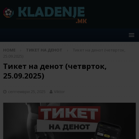
HOME
ТИКЕТ НА ДЕНОТ
Тикет на денот (четврток,
25.09.2025)
Тикет на денот (четврток,
25.09.2025)
септември 25, 2025
Viktor