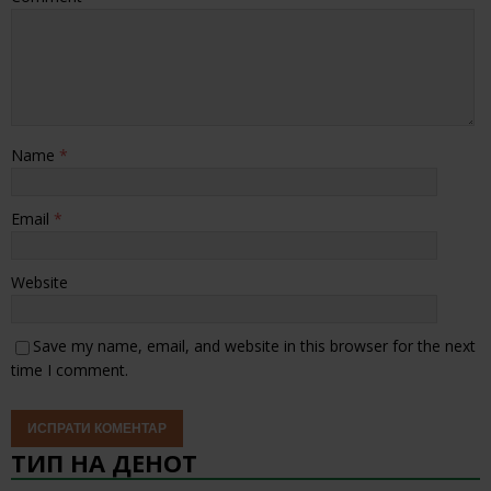
Name
*
Email
*
Website
Save my name, email, and website in this browser for the next
time I comment.
ТИП НА ДЕНОТ