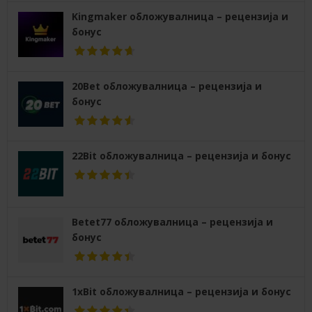
Kingmaker обложувалница – рецензија и
бонус
20Bet обложувалница – рецензија и
бонус
22Bit обложувалница – рецензија и бонус
Betet77 обложувалница – рецензија и
бонус
1xBit обложувалница – рецензија и бонус