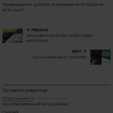
*Коефициентите од Bet365 се преземени на 25.09.2025 во
08:30 часот*
PREVIOUS
ТИП НА ДЕНОТ (25.09.2025, 19:00) КОЛДИНГ –
НОРТСЈЕЛАНД
NEXT
Што се уплаќа денес? (25.09.2025)
BE THE FIRST TO COMMENT
Оставете коментар
Default Comments (0)
Facebook Comments
Your email address will not be published.
Comment