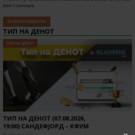
time I comment.
ТИП НА ДЕНОТ
ТИП НА ДЕНОТ
ТИП НА ДЕНОТ (07.08.2026,
19:00) САНДЕФЈОРД – КФУМ
август 7, 2026