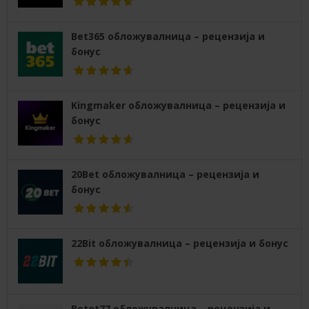
Bet365 обложувалница – рецензија и
бонус
Kingmaker обложувалница – рецензија и
бонус
20Bet обложувалница – рецензија и
бонус
22Bit обложувалница – рецензија и бонус
Betet77 обложувалница – рецензија и