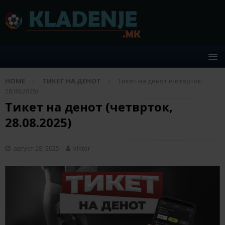
HOME
ТИКЕТ НА ДЕНОТ
Тикет на денот (четврток,
28.08.2025)
Тикет на денот (четврток,
28.08.2025)
август 28, 2025
Viktor