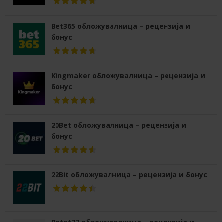
Bet365 обложувалница – рецензија и
бонус
Kingmaker обложувалница – рецензија и
бонус
20Bet обложувалница – рецензија и
бонус
22Bit обложувалница – рецензија и бонус
Betet77 обложувалница – рецензија и