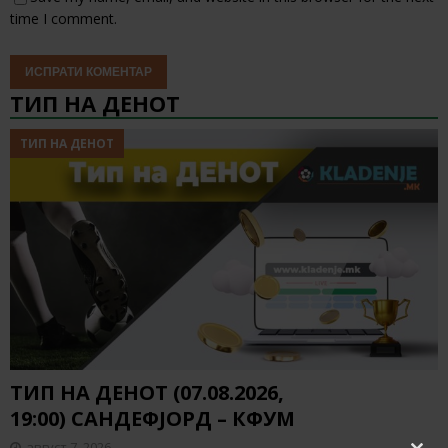
time I comment.
ТИП НА ДЕНОТ
ТИП НА ДЕНОТ
ТИП НА ДЕНОТ (07.08.2026,
19:00) САНДЕФЈОРД – КФУМ
август 7, 2026