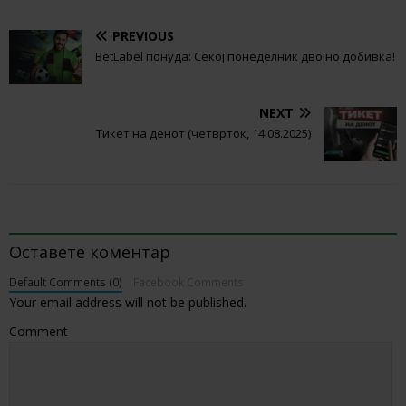
PREVIOUS
BetLabel понуда: Секој понеделник двојно добивка!
NEXT
Тикет на денот (четврток, 14.08.2025)
BE THE FIRST TO COMMENT
Оставете коментар
Default Comments (0)
Facebook Comments
Your email address will not be published.
Comment