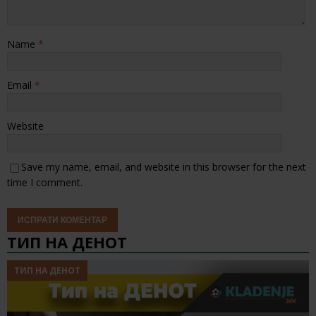
Name
*
Email
*
Website
Save my name, email, and website in this browser for the next
time I comment.
ТИП НА ДЕНОТ
ТИП НА ДЕНОТ