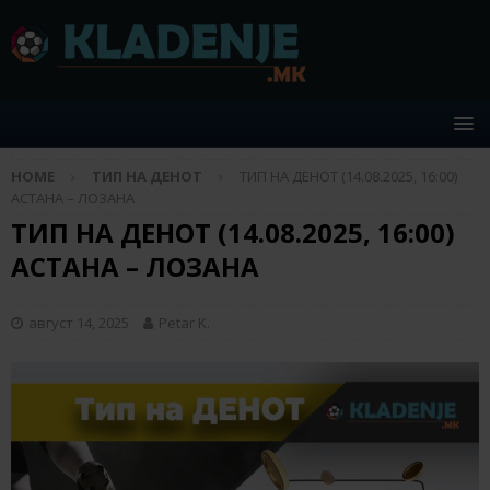
HOME
ТИП НА ДЕНОТ
ТИП НА ДЕНОТ (14.08.2025, 16:00)
АСТАНА – ЛОЗАНА
ТИП НА ДЕНОТ (14.08.2025, 16:00)
АСТАНА – ЛОЗАНА
август 14, 2025
Petar K.