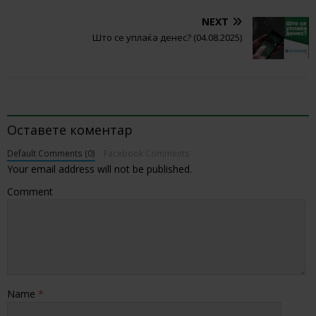
NEXT
Што се уплаќа денес? (04.08.2025)
BE THE FIRST TO COMMENT
Оставете коментар
Default Comments (0)
Facebook Comments
Your email address will not be published.
Comment
Name
*