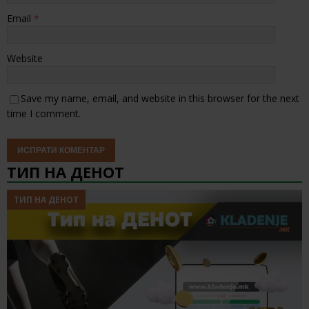
Email
*
Website
Save my name, email, and website in this browser for the next
time I comment.
ТИП НА ДЕНОТ
ТИП НА ДЕНОТ