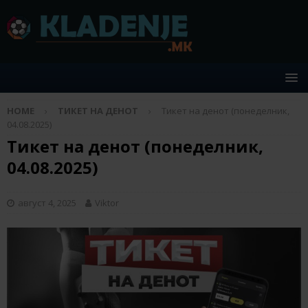
HOME
ТИКЕТ НА ДЕНОТ
Тикет на денот (понеделник,
04.08.2025)
Тикет на денот (понеделник,
04.08.2025)
август 4, 2025
Viktor