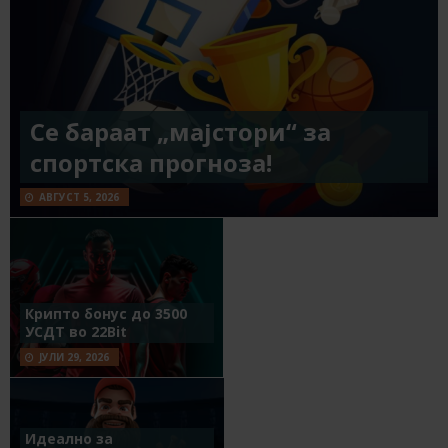
Се бараат „мајстори“ за
спортска прогноза!
АВГУСТ 5, 2026
Крипто бонус до 3500
УСДТ во 22Bit
ЈУЛИ 29, 2026
Идеално за