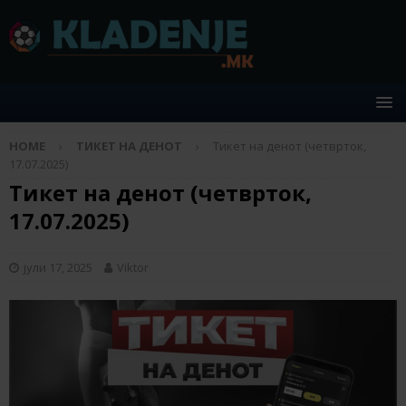
HOME
ТИКЕТ НА ДЕНОТ
Тикет на денот (четврток,
17.07.2025)
Тикет на денот (четврток,
17.07.2025)
јули 17, 2025
Viktor