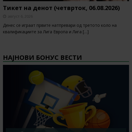
Тикет на денот (четврток, 06.08.2026)
август 6, 2026
Денес се играат првите натпревари од третото коло на
квалификациите за Лига Европа и Лига
[…]
НАЈНОВИ БОНУС ВЕСТИ