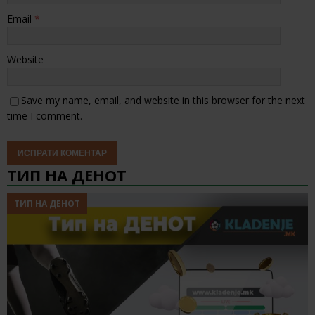
Email
*
Website
Save my name, email, and website in this browser for the next
time I comment.
ТИП НА ДЕНОТ
ТИП НА ДЕНОТ