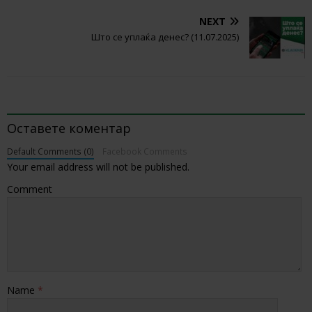
NEXT
Што се уплаќа денес? (11.07.2025)
BE THE FIRST TO COMMENT
Оставете коментар
Default Comments (0)
Facebook Comments
Your email address will not be published.
Comment
Name
*