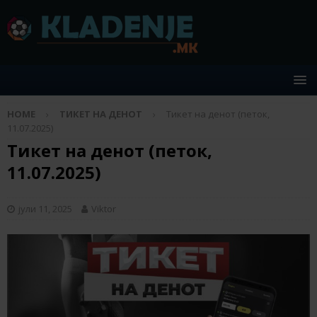
HOME
ТИКЕТ НА ДЕНОТ
Тикет на денот (петок,
11.07.2025)
Тикет на денот (петок,
11.07.2025)
јули 11, 2025
Viktor