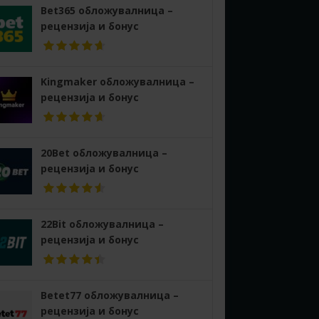
Bet365 обложувалница –
рецензија и бонус
Kingmaker обложувалница –
рецензија и бонус
20Bet обложувалница –
рецензија и бонус
22Bit обложувалница –
рецензија и бонус
Betet77 обложувалница –
рецензија и бонус