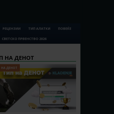
РЕЦЕНЗИИ
ТИП АЛАТКИ
ПОВЕЌЕ
СВЕТСКО ПРВЕНСТВО 2026
П НА ДЕНОТ
 НА ДЕНОТ