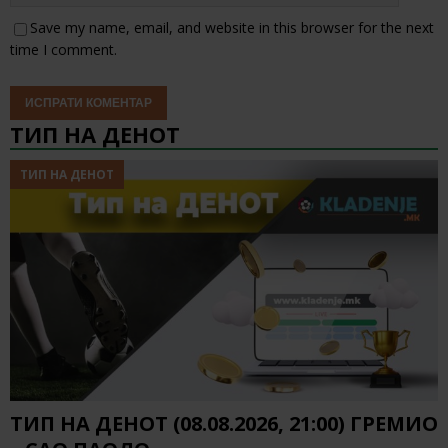
Save my name, email, and website in this browser for the next
time I comment.
ТИП НА ДЕНОТ
ТИП НА ДЕНОТ
ТИП НА ДЕНОТ (08.08.2026, 21:00) ГРЕМИО