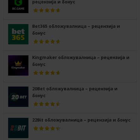
рецензија и бонус
Bet365 обложувалница – рецензија и
бонус
Kingmaker обложувалница – рецензија и
бонус
20Bet обложувалница – рецензија и
бонус
22Bit обложувалница – рецензија и бонус