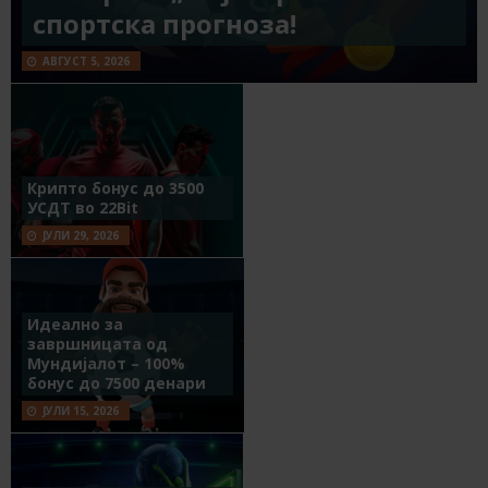
спортска прогноза!
АВГУСТ 5, 2026
Крипто бонус до 3500
УСДТ во 22Bit
ЈУЛИ 29, 2026
Идеално за
завршницата од
Мундијалот – 100%
бонус до 7500 денари
ЈУЛИ 15, 2026