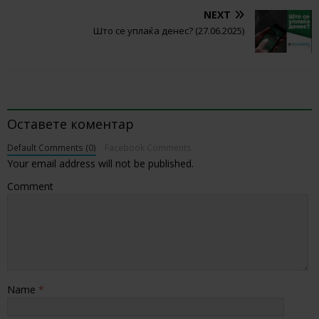
NEXT
Што се уплаќа денес? (27.06.2025)
BE THE FIRST TO COMMENT
Оставете коментар
Default Comments (0)
Facebook Comments
Your email address will not be published.
Comment
Name
*