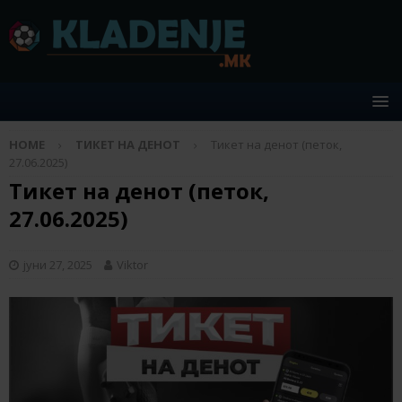
HOME
ТИКЕТ НА ДЕНОТ
Тикет на денот (петок,
27.06.2025)
Тикет на денот (петок,
27.06.2025)
јуни 27, 2025
Viktor