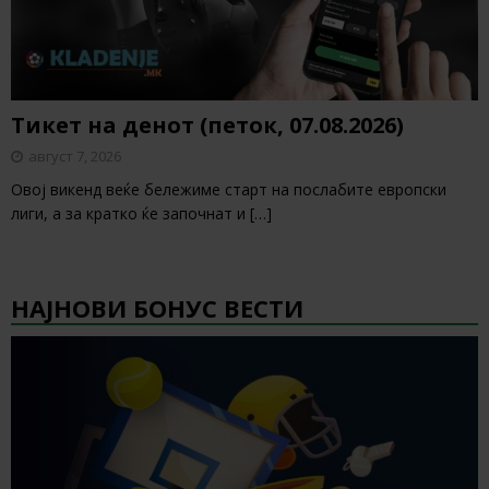
Тикет на денот (петок, 07.08.2026)
август 7, 2026
Овој викенд веќе бележиме старт на послабите европски
лиги, а за кратко ќе започнат и
[…]
НАЈНОВИ БОНУС ВЕСТИ