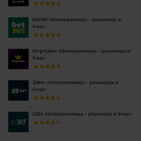
Bet365 обложувалница – рецензија и
бонус
Kingmaker обложувалница – рецензија и
бонус
20Bet обложувалница – рецензија и
бонус
22Bit обложувалница – рецензија и бонус