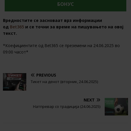
БОНУС
Вредностите се засноваат врз информации
од
Bet365
и се точни за време на пишувањето на овој
текст.
*Коефициентите од Bet365 се преземени на 24.06.2025 во
09:00 часот*
PREVIOUS
Тикет на денот (вторник, 24.06.2025)
NEXT
Натпревар со традиција (24.06.2025)