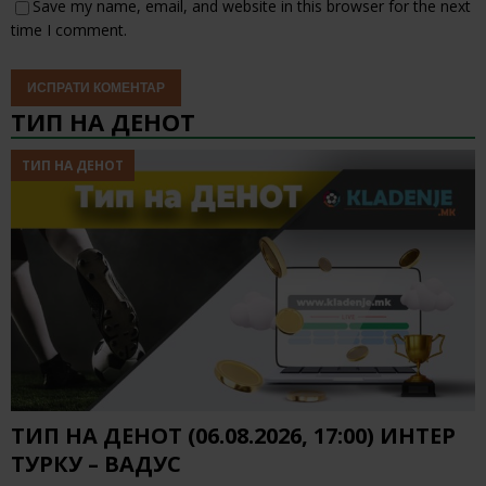
Save my name, email, and website in this browser for the next
time I comment.
ТИП НА ДЕНОТ
ТИП НА ДЕНОТ
ТИП НА ДЕНОТ (06.08.2026, 17:00) ИНТЕР
ТУРКУ – ВАДУС