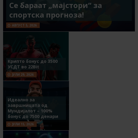
Се бараат „мајстори“ за
спортска прогноза!
АВГУСТ 5, 2026
Крипто бонус до 3500
УСДТ во 22Bit
ЈУЛИ 29, 2026
Идеално за
завршницата од
Мундијалот – 100%
бонус до 7500 денари
ЈУЛИ 15, 2026