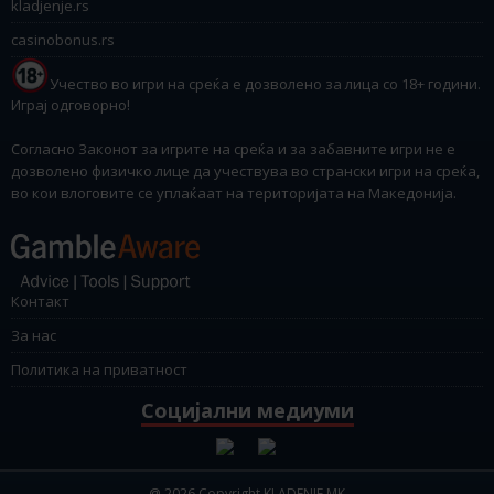
kladjenje.rs
casinobonus.rs
Учество во игри на среќа е дозволено за лица со 18+ години.
Играј одговорно!
Согласно Законот за игрите на среќа и за забавните игри не е
дозволено физичко лице да учествува во странски игри на среќа,
во кои влоговите се уплаќаат на територијата на Македонија.
Контакт
За нас
Политика на приватност
Социјални медиуми
@ 2026 Copyright KLADENJE.MK