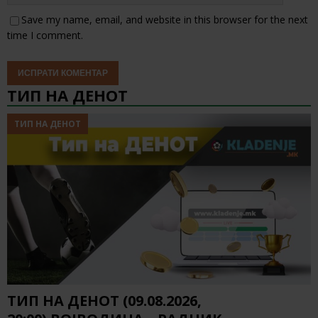
Save my name, email, and website in this browser for the next
time I comment.
ТИП НА ДЕНОТ
ТИП НА ДЕНОТ
ТИП НА ДЕНОТ (09.08.2026,