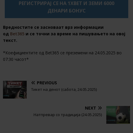
РЕГИСТРИРАЈ СЕ НА 1XBET И ЗЕМИ 6000
ДЕНАРИ БОНУС
Вредностите се засноваат врз информации
од
Bet365
и се точни за време на пишувањето на овој
текст.
*Коефициентите од Bet365 се преземени на 24.05.2025 во
07:30 часот*
PREVIOUS
Тикет на денот (сабота, 24.05.2025)
NEXT
Натпревар со традиција (24.05.2025)