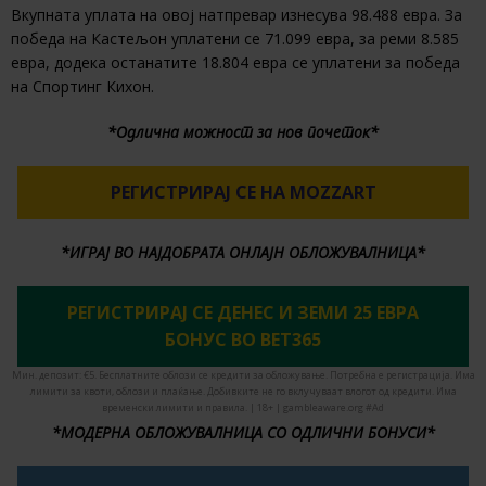
Вкупната уплата на овој натпревар изнесува 98.488 евра. За
победа на Кастељон уплатени се 71.099 евра, за реми 8.585
евра, додека останатите 18.804 евра се уплатени за победа
на Спортинг Кихон.
*Одлична можност за нов почеток*
РЕГИСТРИРАЈ СЕ НА MOZZART
*ИГРАЈ ВО НАЈДОБРАТА ОНЛАЈН ОБЛОЖУВАЛНИЦА*
РЕГИСТРИРАЈ СЕ ДЕНЕС И ЗЕМИ 25 ЕВРА
БОНУС ВО BET365
Мин. депозит: €5. Бесплатните облози се кредити за обложување. Потребна е регистрација. Има
лимити за квоти, облози и плаќање. Добивките не го вклучуваат влогот од кредити. Има
временски лимити и правила. | 18+ | gambleaware.org #Ad
*МОДЕРНА ОБЛОЖУВАЛНИЦА СО ОДЛИЧНИ БОНУСИ*