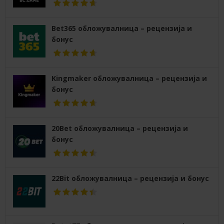
Bet365 обложувалница – рецензија и
бонус
Kingmaker обложувалница – рецензија и
бонус
20Bet обложувалница – рецензија и
бонус
22Bit обложувалница – рецензија и бонус