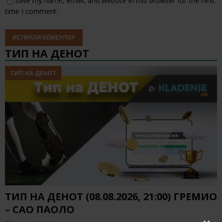
Save my name, email, and website in this browser for the next
time I comment.
ТИП НА ДЕНОТ
ТИП НА ДЕНОТ
ТИП НА ДЕНОТ (08.08.2026, 21:00) ГРЕМИО
– САО ПАОЛО