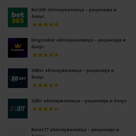
Bet365 обложувалница – рецензија и
бонус
Kingmaker обложувалница – рецензија и
бонус
20Bet обложувалница – рецензија и
бонус
22Bit обложувалница – рецензија и бонус
Betet77 обложувалница – рецензија и