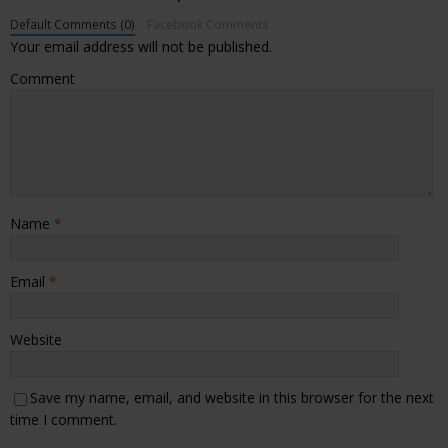
Default Comments (0)
Facebook Comments
Your email address will not be published.
Comment
Name
*
Email
*
Website
Save my name, email, and website in this browser for the next
time I comment.