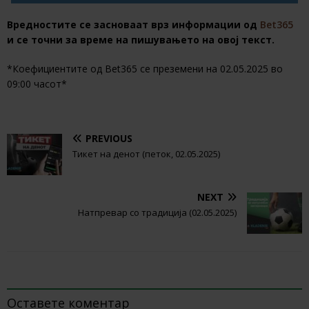
Вредностите се засноваат врз информации од
Bet365
и се точни за време на пишувањето на овој текст.
*Коефициентите од Bet365 се преземени на 02.05.2025 во
09:00 часот*
PREVIOUS
Тикет на денот (петок, 02.05.2025)
NEXT
Натпревар со традиција (02.05.2025)
BE THE FIRST TO COMMENT
Оставете коментар