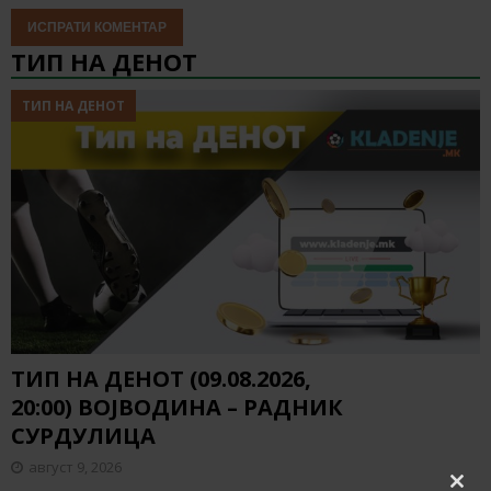
ТИП НА ДЕНОТ
ТИП НА ДЕНОТ
ТИП НА ДЕНОТ (09.08.2026,
20:00) ВОЈВОДИНА – РАДНИК
СУРДУЛИЦА
август 9, 2026