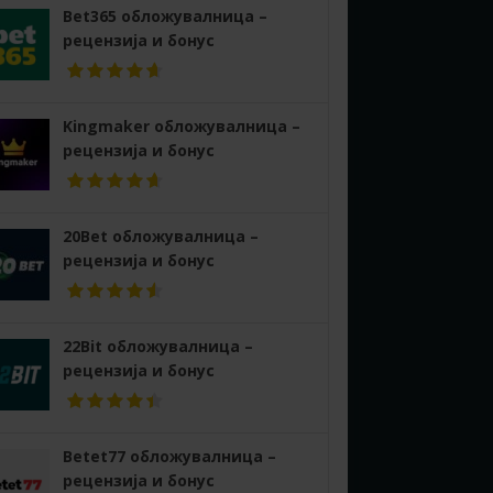
Bet365 обложувалница –
рецензија и бонус
Kingmaker обложувалница –
рецензија и бонус
20Bet обложувалница –
рецензија и бонус
22Bit обложувалница –
рецензија и бонус
Betet77 обложувалница –
рецензија и бонус