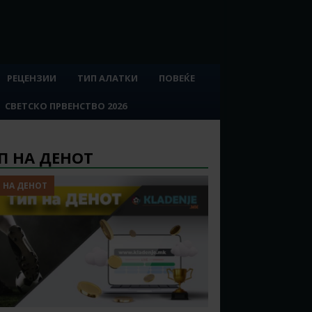
РЕЦЕНЗИИ
ТИП АЛАТКИ
ПОВЕЌЕ
СВЕТСКО ПРВЕНСТВО 2026
П НА ДЕНОТ
 НА ДЕНОТ