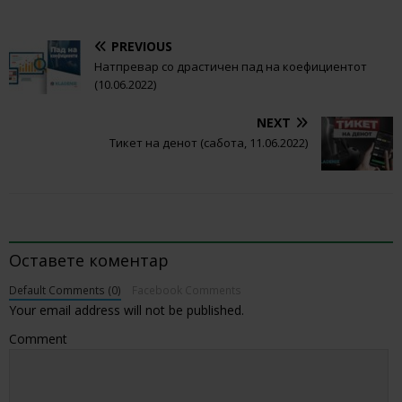
PREVIOUS
Натпревар со драстичен пад на коефициентот
(10.06.2022)
NEXT
Тикет на денот (сабота, 11.06.2022)
BE THE FIRST TO COMMENT
Оставете коментар
Default Comments (0)
Facebook Comments
Your email address will not be published.
Comment