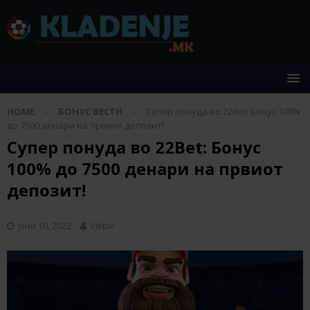
HOME
БОНУС ВЕСТИ
Супер понуда во 22Bet: Бонус 100%
до 7500 денари на првиот депозит!
Супер понуда во 22Bet: Бонус
100% до 7500 денари на првиот
депозит!
јуни 10, 2022
Viktor