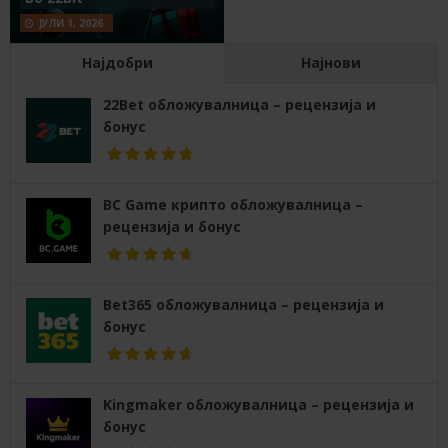
ЈУЛИ 1, 2026
Најдобри
Најнови
22Bet обложувалница – рецензија и
бонус
BC Game крипто обложувалница –
рецензија и бонус
Bet365 обложувалница – рецензија и
бонус
Kingmaker обложувалница – рецензија и
бонус