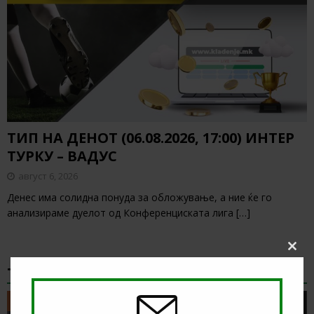
ТИП НА ДЕНОТ (06.08.2026, 17:00) ИНТЕР
ТУРКУ – ВАДУС
август 6, 2026
Денес има солидна понуда за обложување, а ние ќе го
анализираме дуелот од Конференциската лига
[…]
Clos
this
ТИКЕТ НА ДЕНОТ
modu
ТИКЕТ НА ДЕНОТ