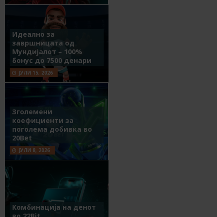
Идеално за
завршницата од
Мундијалот – 100%
бонус до 7500 денари
ЈУЛИ 15, 2026
Зголемени
коефициенти за
поголема добивка во
20Bet
ЈУЛИ 8, 2026
Комбинација на денот
во 22Bit