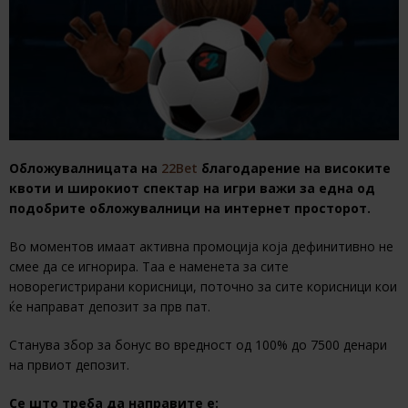
Обложувалницата на
22Bet
благодарение на високите
квоти и широкиот спектар на игри важи за една од
подобрите обложувалници на интернет просторот.
Во моментов имаат активна промоција која дефинитивно не
смее да се игнорира. Таа е наменета за сите
новорегистрирани корисници, поточно за сите корисници кои
ќе направат депозит за прв пат.
Станува збор за бонус во вредност од 100% до 7500 денари
на првиот депозит.
Се што треба да направите е: