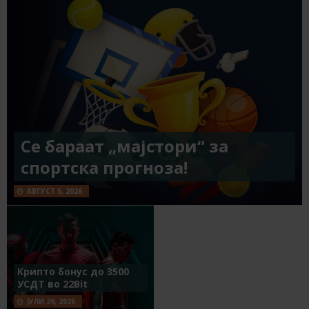
Се бараат „мајстори“ за
спортска прогноза!
АВГУСТ 5, 2026
Крипто бонус до 3500
УСДТ во 22Bit
ЈУЛИ 29, 2026